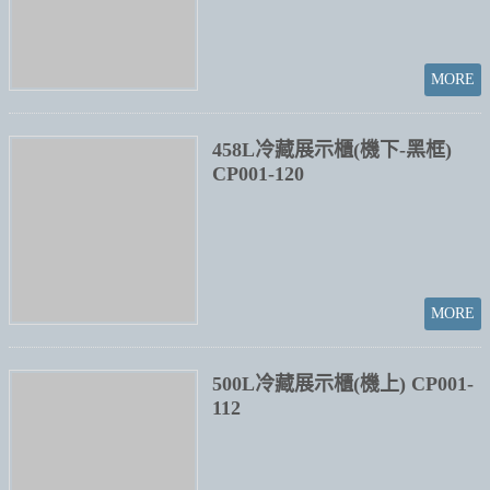
500L冷藏展示櫃(機上) CP001-
112
500L玻璃冷藏展示櫃(機下)
CP001-113
538L玻璃冷藏展示櫃(機下)
CP001-114
600L玻璃冷藏展示櫃(機下)