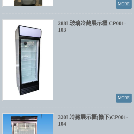
288L玻璃冷藏展示櫃 CP001-
103
320L冷藏展示櫃(機下)CP001-
104