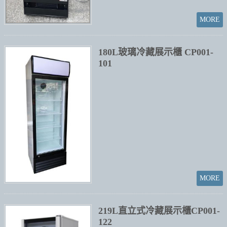
180L玻璃冷藏展示櫃 CP001-
101
219L直立式冷藏展示櫃CP001-
122