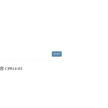
CP014-03