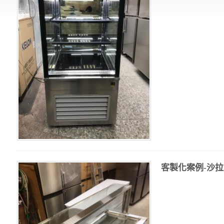
客製化案例-沙拉吧 