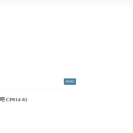
CP014-02