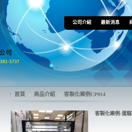
公司介紹
最新消息
首頁
商品介紹
客製化案例CP014
客製化案例-蛋糕櫃 