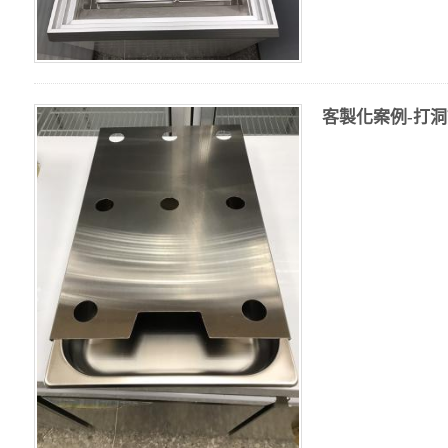
客製化案例-打洞調