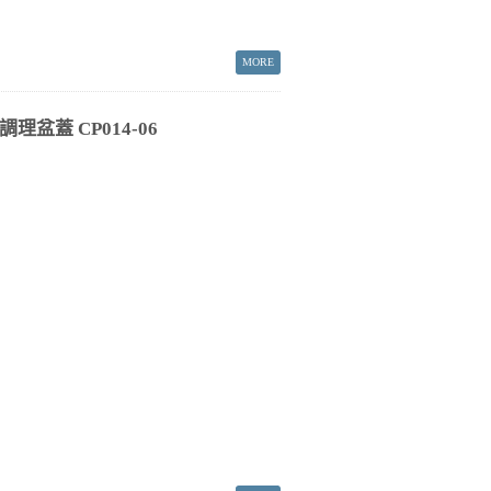
理盆蓋 CP014-06