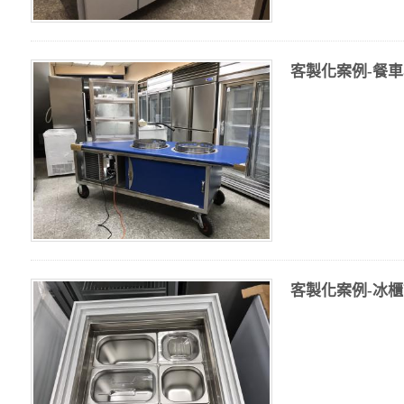
客製化案例-餐車小
客製化案例-冰櫃調