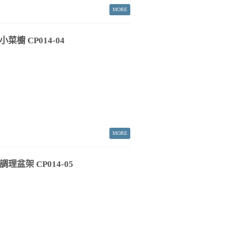
菜櫥 CP014-04
理盆架 CP014-05