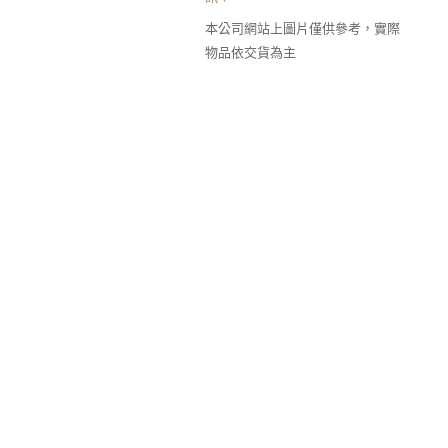
本公司網站上圖片僅供參考，實際
物品依交貨為主