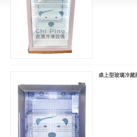
桌上型玻璃冷藏展示