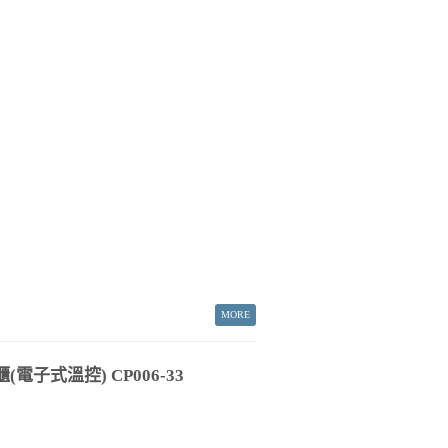
電子式溫控) CP006-33