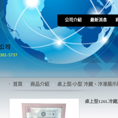
公司介紹
最新消息
首頁
商品介紹
桌上型/小型 冷藏、冷凍展示櫃
桌上型126L冷藏展