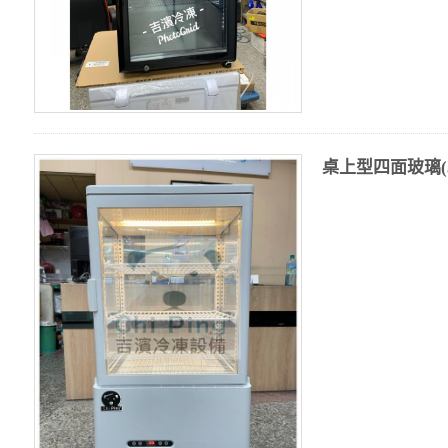
桌上型四面玻璃(3