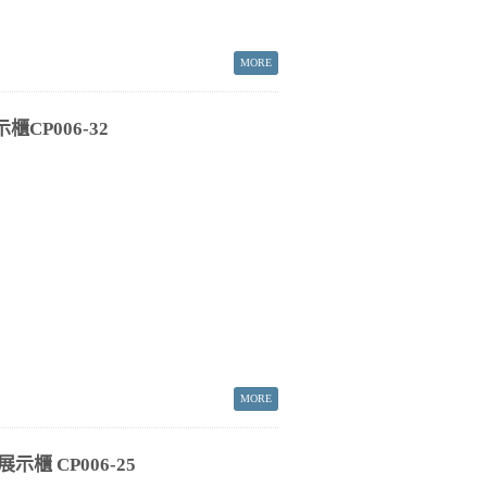
CP006-32
示櫃 CP006-25