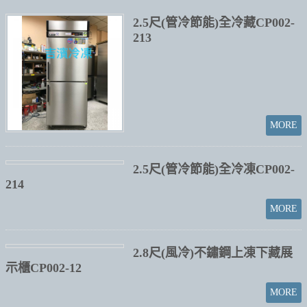
2.5尺(管冷節能)全冷藏CP002-
213
2.5尺(管冷節能)全冷凍CP002-
214