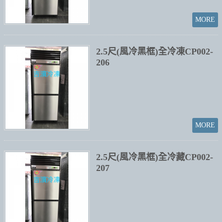
2.5尺(風冷黑框)全冷凍CP002-
206
2.5尺(風冷黑框)全冷藏CP002-
207