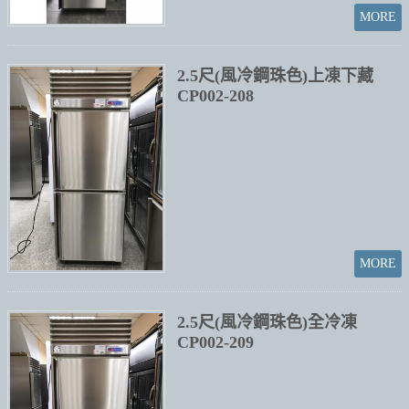
2.5尺(風冷鋼珠色)上凍下藏
CP002-208
2.5尺(風冷鋼珠色)全冷凍
CP002-209