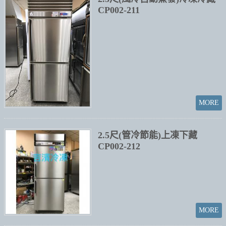
CP002-211
2.5尺(管冷節能)上凍下藏
CP002-212