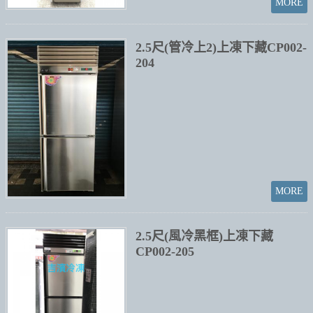
2.5尺(管冷上2)上凍下藏CP002-
204
2.5尺(風冷黑框)上凍下藏
CP002-205