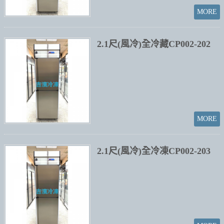
2.1尺(風冷)全冷藏CP002-202
2.1尺(風冷)全冷凍CP002-203