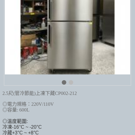
2.5尺(管冷節能)上凍下藏CP002-212
◎電力規格：220V/110V
◎容量: 600L
◎溫度範圍:
冷凍-16
°C ~ -20°C
冷藏+3°C ~ +8°C