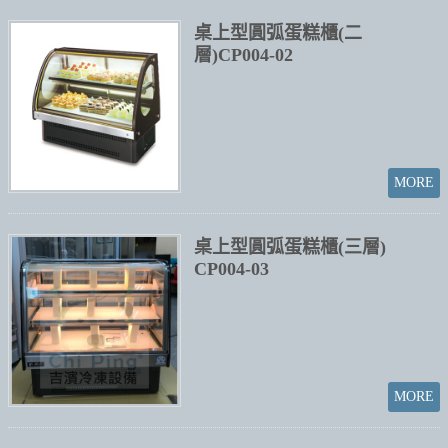
桌上型圓弧蛋糕櫃(二
層)CP004-02
桌上型圓弧蛋糕櫃(三層)
CP004-03