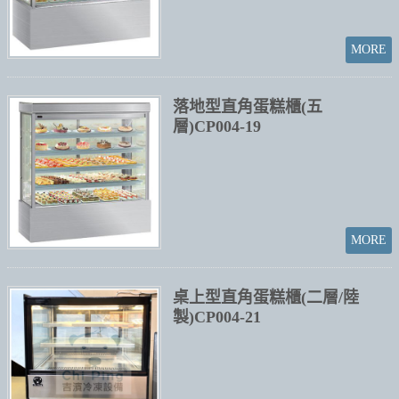
落地型直角蛋糕櫃(五
層)CP004-19
桌上型直角蛋糕櫃(二層/陸
製)CP004-21