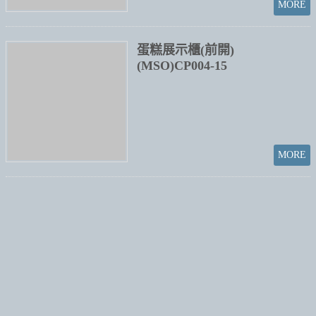
訂閱最新消息
訂閱商品訊息
Powered by hosting.url.com.tw