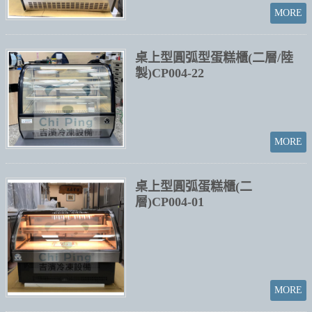
桌上型圓弧型蛋糕櫃(二層/陸
製)CP004-22
桌上型圓弧蛋糕櫃(二
層)CP004-01