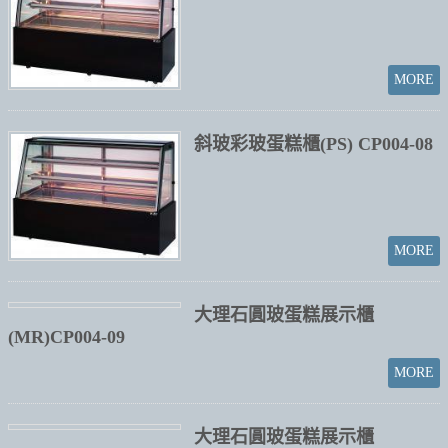
斜玻彩玻蛋糕櫃(PS) CP004-08
大理石圓玻蛋糕展示櫃
(MR)CP004-09