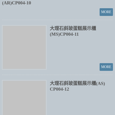
大理石圓玻蛋糕展示櫃
(AR)CP004-10
大理石斜玻蛋糕展示櫃
(MS)CP004-11
大理石斜玻蛋糕展示櫃(AS)
CP004-12