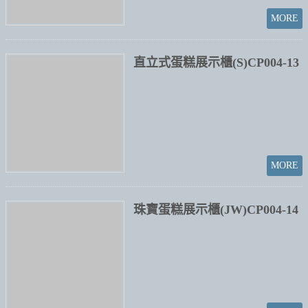
直立式蛋糕展示櫃(S)CP004-13
珠寶蛋糕展示櫃(JW)CP004-14
蛋糕展示櫃(前開)
(MSO)CP004-15