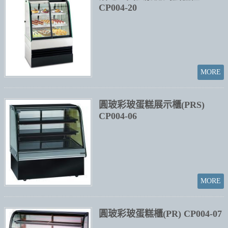
CP004-20
圓玻彩玻蛋糕展示櫃(PRS)
CP004-06
圓玻彩玻蛋糕櫃(PR) CP004-07