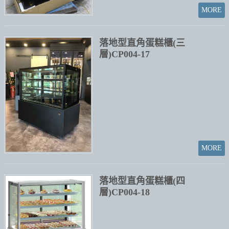
落地型直角蛋糕櫃(三
層)CP004-17
落地型直角蛋糕櫃(四
層)CP004-18