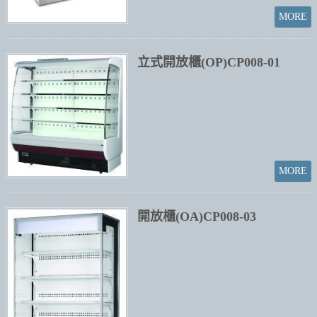
立式開放櫃(OP)CP008-01
開放櫃(OA)CP008-03