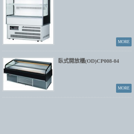
臥式開放櫃(OD)CP008-04