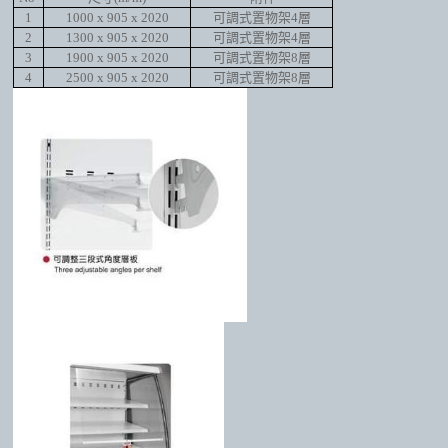
1
1000 x 905 x 2020
可調式置物架4層
2
1300 x 905 x 2020
可調式置物架4層
3
1900 x 905 x 2020
可調式置物架8層
4
2500 x 905 x 2020
可調式置物架8層