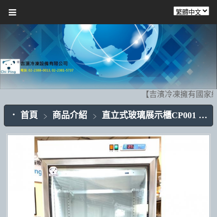
【吉濱冷凍擁有國家級
首頁
商品介紹
直立式玻璃展示櫃CP001