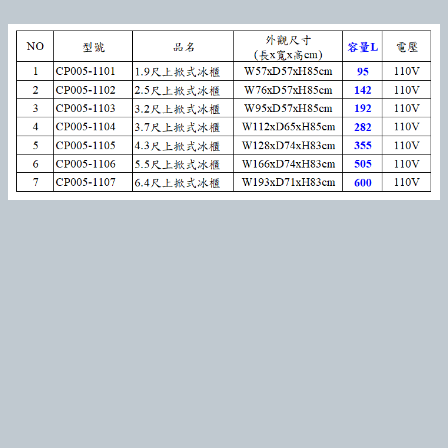
訂閱最新消息
訂閱商品訊息
Powered by hosting.url.com.tw