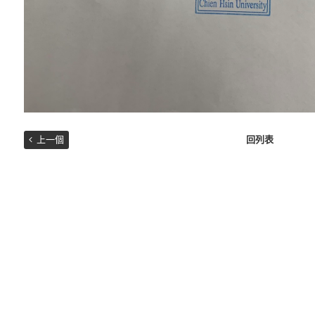
上一個
回列表
訂閱最新消息
訂閱商品訊息