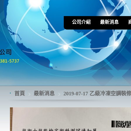
公司介紹
最新消息
首頁
最新消息
2019-07-17 乙級冷凍空調