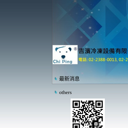
最新消息
others