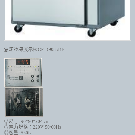
急速冷凍展示櫃CP-R9085BF
◎尺寸: 90*90*204 cm
◎電力規格：220V 50/60Hz
◎容量: 530L