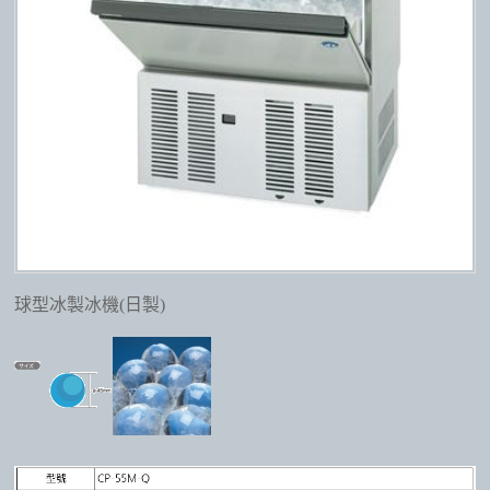
球型冰製冰機(日製)