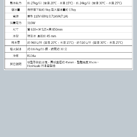
訂閱最新消息
訂閱商品訊息
Powered by hosting.url.com.tw