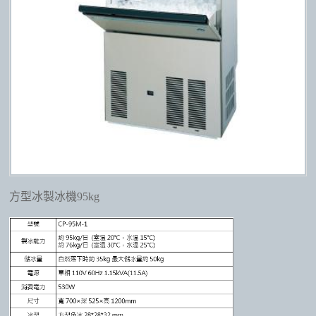
方型冰製冰機95kg